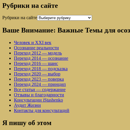
Рубрики на сайте
Рубрики на сайте
Ваше Внимание: Важные Темы для осо
Человек и XXI век
Осознание реальности
Переход 2012 — модель
Переход 2014 — осознание
Переход 2016 — шанс
Переход 2018 — подсказка
Переход 2020 — выбор
Переход 2023 — поверка
Переход 2024 — принцип
Все статьи — содержание
Отзывы и благодарности
Консультации iStashenko
Аудит Жизни
Контакты для консультаций
Я пишу об этом