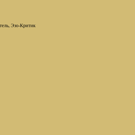
тель, Эзо-Критик