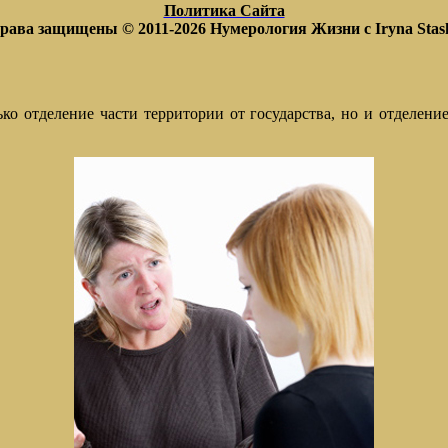
Политика Сайта
права защищены © 2011-2026
Нумерология Жизни с Iryna Stas
ько отделение части территории от государства, но и отделение