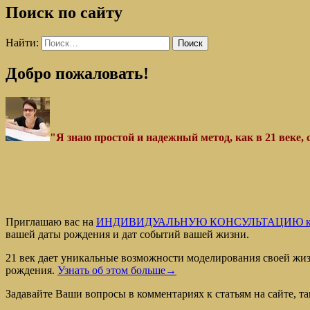
Поиск по сайту
Найти:
Добро пожаловать!
"Я знаю простой и надежный метод, как в 21 веке,
Приглашаю вас на
ИНДИВИДУАЛЬНУЮ КОНСУЛЬТАЦИЮ к
вашей даты рождения и дат событий вашей жизни.
21 век дает уникальные возможности моделирования своей жиз
рождения.
Узнать об этом больше→
Задавайте Ваши вопросы в комментариях к статьям на сайте, там