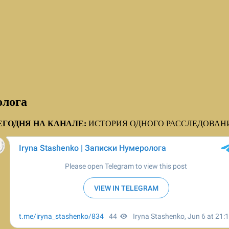
олога
ЕГОДНЯ НА КАНАЛЕ:
ИСТОРИЯ ОДНОГО РАССЛЕДОВАН