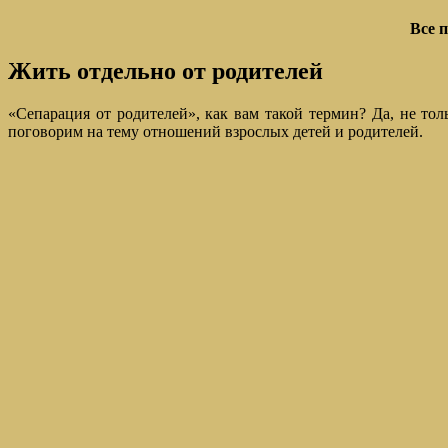
Все 
Жить отдельно от родителей
«Сепарация от родителей», как вам такой термин? Да, не тол
поговорим на тему отношений взрослых детей и родителей.