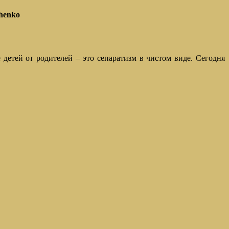
henko
 детей от родителей – это сепаратизм в чистом виде. Сегодня