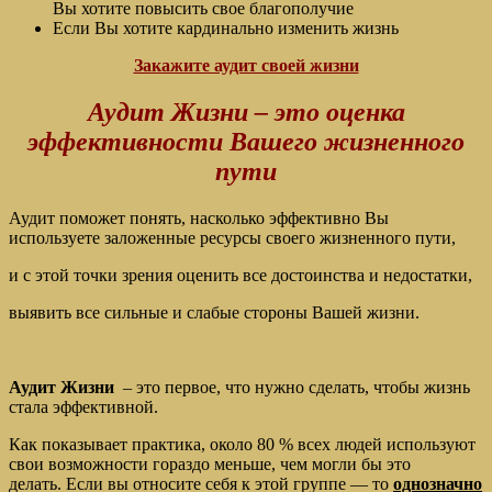
Вы хотите повысить свое благополучие
Если Вы хотите кардинально изменить жизнь
Закажите аудит своей жизни
Аудит Жизни – это оценка
эффективности Вашего жизненного
пути
Аудит поможет понять, насколько эффективно Вы
используете заложенные ресурсы своего жизненного пути,
и с этой точки зрения оценить все достоинства и недостатки,
выявить все сильные и слабые стороны Вашей жизни.
Аудит Жизни
– это первое, что нужно сделать, чтобы жизнь
стала эффективной.
Как показывает практика, около 80 % всех людей используют
свои возможности гораздо меньше, чем могли бы это
делать. Если вы относите себя к этой группе — то
однозначно