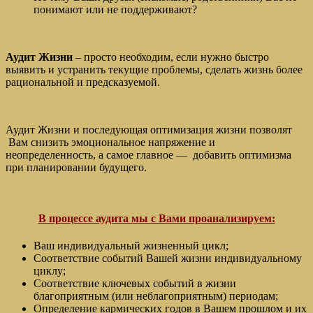
понимают или не поддерживают?
Аудит Жизни
– просто необходим, если нужно быстро
выявить и устранить текущие проблемы, сделать жизнь более
рациональной и предсказуемой.
Аудит Жизни и последующая оптимизация жизни позволят
Вам снизить эмоциональное напряжение и
неопределенность, а самое главное — добавить оптимизма
при планировании будущего.
В процессе аудита мы с Вами проанализируем:
Ваш индивидуальный жизненный цикл;
Соответствие событий Вашей жизни индивидуальному
циклу;
Соответствие ключевых событий в жизни
благоприятным (или неблагоприятным) периодам;
Определение кармических годов в Вашем прошлом и их