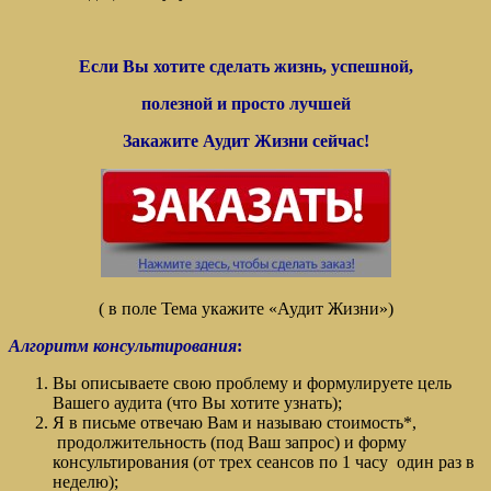
Если Вы хотите сделать жизнь, успешной,
полезной и просто лучшей
Закажите Аудит Жизни сейчас!
( в поле Тема укажите «Аудит Жизни»)
Алгоритм консультирования
:
Вы описываете свою проблему и формулируете цель
Вашего аудита (что Вы хотите узнать);
Я в письме отвечаю Вам и называю стоимость*,
продолжительность (под Ваш запрос) и форму
консультирования (от трех сеансов по 1 часу один раз в
неделю);