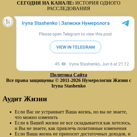
СЕГОДНЯ НА КАНАЛЕ:
ИСТОРИЯ ОДНОГО
РАССЛЕДОВАНИЯ
Политика Сайта
Все права защищены © 2011-2026
Нумерология Жизни с
Iryna Stashenko
Аудит Жизни
Если Вас не устраивает Ваша жизнь, но вы не знаете,
что можно изменить
Если в Вашей жизни не все складывается как хотелось,
и Вы не знаете, как привлечь позитивные изменения
Если Ваша жизнь не приносит достаточных доходов, и