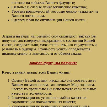
влияние на события Вашего будущего;
Сильные и слабые психологические качества;
Уровень возможностей, которые можно «выжать» из
Вашего потенциала.
Сделаем план по оптимизации Вашей жизни.
Затраты на аудит непременно себя оправдают, так как Вы
получите достоверную информацию о состоянии Вашей
жизни, следовательно, сможете понять, как ее улучшать и
развивать в будущем. Стоимость услуги определяется
индивидуально, в зависимости от объема заказа.
Заказав аудит, Вы получите
Качественный анализ всей Вашей жизни:
Оценку Вашей жизни, насколько она соответствует
Вашим возможностям, заложенным Мирозданием,
насколько правильно Вы используете свои сильные
качества и возможности;
Рекомендации по усилению слабых качеств и
гармонизации положительных качеств;
Рекомендации по повышению коммуникации в