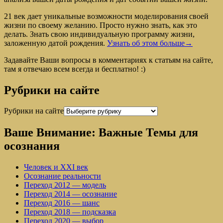
21 век дает уникальные возможности моделирования своей
жизни по своему желанию. Просто нужно знать, как это
делать. Знать свою индивидуальную программу жизни,
заложенную датой рождения.
Узнать об этом больше→
Задавайте Ваши вопросы в комментариях к статьям на сайте,
там я отвечаю всем всегда и бесплатно! :)
Рубрики на сайте
Рубрики на сайте
Ваше Внимание: Важные Темы для
осознания
Человек и XXI век
Осознание реальности
Переход 2012 — модель
Переход 2014 — осознание
Переход 2016 — шанс
Переход 2018 — подсказка
Переход 2020 — выбор