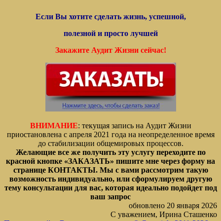
Если Вы хотите сделать жизнь, успешной,
полезной и просто лучшей
Закажите Аудит Жизни сейчас!
ВНИМАНИЕ
: текущая запись на Аудит Жизни
приостановлена с апреля 2021 года на неопределенное время
до стабилизации общемировых процессов.
Желающие все же получить эту услугу переходите по
красной кнопке «ЗАКАЗАТЬ» пишите мне через форму на
странице КОНТАКТЫ. Мы с вами рассмотрим такую
возможность индивидуально, или сформулируем другую
тему консультации для вас, которая идеально подойдет под
ваш запрос
обновлено 20 января 2026
С уважением,
Ирина Сташенко