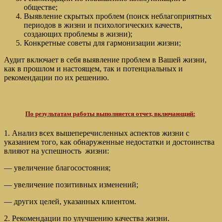
обществе;
Выявление скрытых проблем (поиск неблагоприятных
периодов в жизни и психологических качеств,
создающих проблемы в жизни);
Конкретные советы для гармонизации жизни;
Аудит включает в себя выявление проблем в Вашей жизни,
как в прошлом и настоящем, так и потенциальных и
рекомендации по их решению.
По результатам работы выполняется отчет, включающий:
1. Анализ всех вышеперечисленных аспектов жизни с
указанием того, как обнаруженные недостатки и достоинства
влияют на успешность жизни:
— увеличение благосостояния;
— увеличение позитивных изменений;
— других целей, указанных клиентом.
2. Рекомендации по улучшению качества жизни.