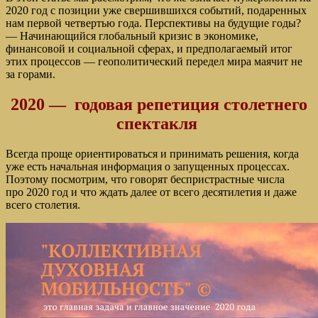
2020 год с позиции уже свершившихся событий, подаренных
нам первой четвертью года. Перспективы на будущие годы?
— Начинающийся глобальный кризис в экономике,
финансовой и социальной сферах, и предполагаемый итог
этих процессов — геополитический передел мира маячит не
за горами.
2020 — годовая репетиция столетнего
спектакля
Всегда проще ориентироваться и принимать решения, когда
уже есть начальная информация о запущенных процессах.
Поэтому посмотрим, что говорят беспристрастные числа
про 2020 год и что ждать далее от всего десятилетия и даже
всего столетия.