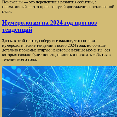
Поисковый — это перспективы развития событий, а
нормативный — это прогноз путей достижения поставленной
цели.
Нумерология на 2024 год прогноз
тенденций
Здесь, в этой статье, соберу все важное, что составит
нумерологические тенденции всего 2024 года, но больше
детально прокомментирую некоторые важные моменты, без
которых сложно будет понять, принять и прожить события в
течение всего года.