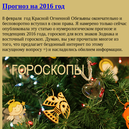
Прогноз на 2016 год
8 февраля год Красной Огненной Обезьяны окончательно и
бесповоротно вступил в свои права. Я намерено только сейчас
опубликовала эту статью о нумерологическом прогнозе и
тенденциях 2016 года, гороскоп для всех знаков Зодиака и
восточный гороскоп. Думаю, вы уже прочитали многое из
того, что предлагает бездонный интернет по этому
насущному вопросу =) и насладились обилием информации.