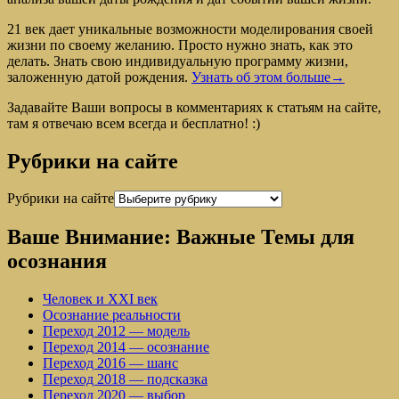
21 век дает уникальные возможности моделирования своей
жизни по своему желанию. Просто нужно знать, как это
делать. Знать свою индивидуальную программу жизни,
заложенную датой рождения.
Узнать об этом больше→
Задавайте Ваши вопросы в комментариях к статьям на сайте,
там я отвечаю всем всегда и бесплатно! :)
Рубрики на сайте
Рубрики на сайте
Ваше Внимание: Важные Темы для
осознания
Человек и XXI век
Осознание реальности
Переход 2012 — модель
Переход 2014 — осознание
Переход 2016 — шанс
Переход 2018 — подсказка
Переход 2020 — выбор