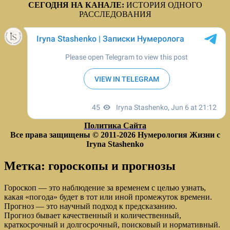
СЕГОДНЯ НА КАНАЛЕ:
ИСТОРИЯ ОДНОГО
РАССЛЕДОВАНИЯ
Политика Сайта
Все права защищены © 2011-2026
Нумерология Жизни с
Iryna Stashenko
Метка:
гороскопы и прогнозы
Гороскоп — это наблюдение за временем с целью узнать,
какая «погода» будет в тот или иной промежуток времени.
Прогноз — это научный подход к предсказанию.
Прогноз бывает качественный и количественный,
краткосрочный и долгосрочный, поисковый и нормативный.