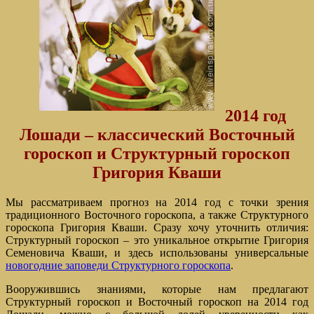
2014 год
Лошади – классический Восточный
гороскоп и Структурный гороскоп
Григория Кваши
Мы рассматриваем прогноз на 2014 год с точки зрения
традиционного Восточного гороскопа, а также Структурного
гороскопа Григория Кваши. Сразу хочу уточнить отличия:
Структурный гороскоп – это уникальное открытие Григория
Семеновича Кваши, и здесь использованы универсальные
новогодние заповеди Структурного гороскопа
.
Вооружившись знаниями, которые нам предлагают
Структурный гороскоп и Восточный гороскоп на 2014 год