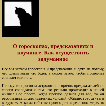
О гороскопах, предсказаниях и
коучинге. Как осуществить
задуманное
Все мы читаем гороскопы и предсказания и даже не потому,
что хотим знать что будет, а скорее затем, чтобы проверить
совпадет или нет…
Почему же прогнозы астрологов и прочих предсказателей не
совсем совпадают с тем, что реально происходит в нашей
жизни? Все просто: когда прогноз делают для вас, то он
рассчитывается для идеальных условий. Образно говоря «вы в
вакууме». А когда событие происходит в реальном мире, то