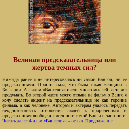
Великая предсказательница или
жертва темных сил?
Никогда ранее я не интересовалась ни самой Вангой, ни ее
предсказаниями. Просто знала, что была такая женщина в
Болгарии. А фильм «Вангелия» очень много мыслей заставил
продумать. Во второй части моего отзыва на фильм о Ванге я
хочу сделать акцент на предсказательнице не как героине
фильма, а как человеке. Авторам и актерам удалось передать
неоднозначность отношения людей к пророчествам и
предсказаниям вообще и к личности самой Ванги в частности.
Читать далее
Фильм «Вангелия» – отзыв. Продолжение