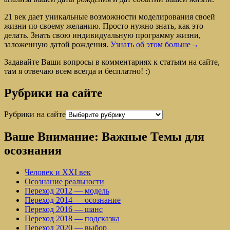
21 век дает уникальные возможности моделирования своей
жизни по своему желанию. Просто нужно знать, как это
делать. Знать свою индивидуальную программу жизни,
заложенную датой рождения.
Узнать об этом больше→
Задавайте Ваши вопросы в комментариях к статьям на сайте,
там я отвечаю всем всегда и бесплатно! :)
Рубрики на сайте
Рубрики на сайте
Ваше Внимание: Важные Темы для
осознания
Человек и XXI век
Осознание реальности
Переход 2012 — модель
Переход 2014 — осознание
Переход 2016 — шанс
Переход 2018 — подсказка
Переход 2020 — выбор