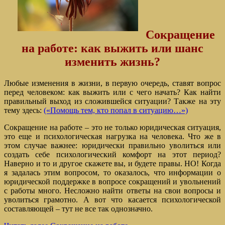
Сокращение
на работе: как выжить или шанс
изменить жизнь?
Любые изменения в жизни, в первую очередь, ставят вопрос
перед человеком: как выжить или с чего начать? Как найти
правильный выход из сложившейся ситуации? Также на эту
тему здесь:
(«Помощь тем, кто попал в ситуацию…»)
Сокращение на работе – это не только юридическая ситуация,
это еще и психологическая нагрузка на человека. Что же в
этом случае важнее: юридически правильно уволиться или
создать себе психологический комфорт на этот период?
Наверно и то и другое скажете вы, и будете правы. НО! Когда
я задалась этим вопросом, то оказалось, что информации о
юридической поддержке в вопросе сокращений и увольнений
с работы много. Несложно найти ответы на свои вопросы и
уволиться грамотно. А вот что касается психологической
составляющей – тут не все так однозначно.