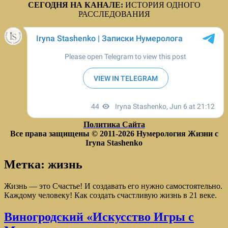
СЕГОДНЯ НА КАНАЛЕ:
ИСТОРИЯ ОДНОГО
РАССЛЕДОВАНИЯ
Политика Сайта
Все права защищены © 2011-2026
Нумерология Жизни с
Iryna Stashenko
Метка:
жизнь
Жизнь — это Счастье! И создавать его нужно самостоятельно.
Каждому человеку! Как создать счастливую жизнь в 21 веке.
Виногродский «Искусство Игры с