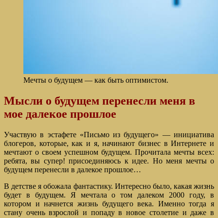
Мечты о будущем — как быть оптимистом.
Мысли о будущем перенесли меня в
мое далекое прошлое
Участвую в эстафете «Письмо из будущего» — инициатива
блогеров, которые, как и я, начинают бизнес в Интернете и
мечтают о своем успешном будущем. Прочитала мечты всех:
ребята, вы супер! присоединяюсь к идее. Но меня мечты о
будущем перенесли в далекое прошлое…
В детстве я обожала фантастику. Интересно было, какая жизнь
будет в будущем. Я мечтала о том далеком 2000 году, в
котором и начнется жизнь будущего века. Именно тогда я
стану очень взрослой и попаду в новое столетие и даже в