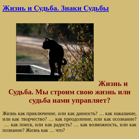
Жизнь и Судьба. Знаки Судьбы
Жизнь и
Судьба. Мы строим свою жизнь или
судьба нами управляет?
Жизнь как приключение, или как данность? … как наказание,
или как творчество? … как преодоление, или как осознание?
… как поиск, или как радость? … как возможность, или как
познание? Жизнь как … что?