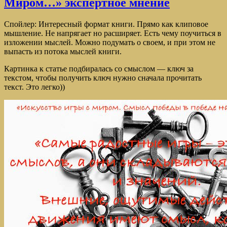
Миром…» экспертное мнение
Спойлер: Интересный формат книги. Прямо как клиповое
мышление. Не напрягает но расширяет. Есть чему поучиться в
изложении мыслей. Можно подумать о своем, и при этом не
выпасть из потока мыслей книги.
Картинка к статье подбиралась со смыслом — ключ за
текстом, чтобы получить ключ нужно сначала прочитать
текст. Это легко))