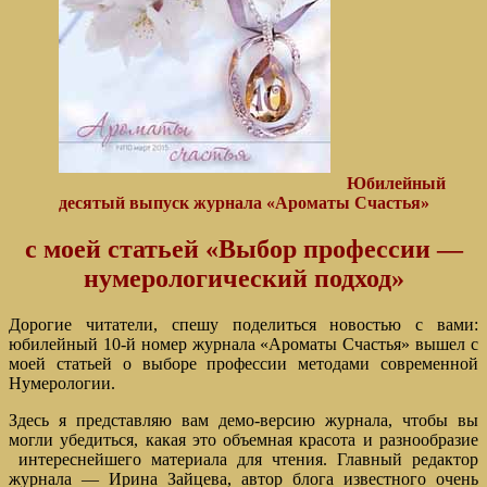
Юбилейный
десятый выпуск журнала «Ароматы Счастья»
с моей статьей «Выбор профессии —
нумерологический подход»
Дорогие читатели, спешу поделиться новостью с вами:
юбилейный 10-й номер журнала «Ароматы Счастья» вышел с
моей статьей о выборе профессии методами современной
Нумерологии.
Здесь я представляю вам демо-версию журнала, чтобы вы
могли убедиться, какая это объемная красота и разнообразие
интереснейшего материала для чтения. Главный редактор
журнала — Ирина Зайцева, автор блога известного очень