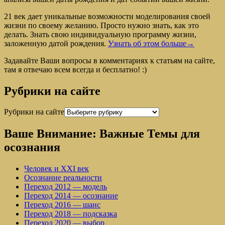
21 век дает уникальные возможности моделирования своей
жизни по своему желанию. Просто нужно знать, как это
делать. Знать свою индивидуальную программу жизни,
заложенную датой рождения.
Узнать об этом больше→
Задавайте Ваши вопросы в комментариях к статьям на сайте,
там я отвечаю всем всегда и бесплатно! :)
Рубрики на сайте
Рубрики на сайте
Ваше Внимание: Важные Темы для
осознания
Человек и XXI век
Осознание реальности
Переход 2012 — модель
Переход 2014 — осознание
Переход 2016 — шанс
Переход 2018 — подсказка
Переход 2020 — выбор