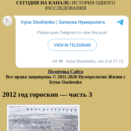
СЕГОДНЯ НА КАНАЛЕ:
ИСТОРИЯ ОДНОГО
РАССЛЕДОВАНИЯ
Политика Сайта
Все права защищены © 2011-2026
Нумерология Жизни с
Iryna Stashenko
2012 год гороскоп — часть 3