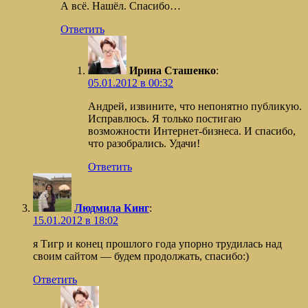
А всё. Нашёл. Спасибо…
Ответить
Ирина Сташенко
:
05.01.2012 в 00:32
Андрей, извините, что непонятно публикую.
Исправлюсь. Я только постигаю
возможности Интернет-бизнеса. И спасибо,
что разобрались. Удачи!
Ответить
Людмила Кинг
:
15.01.2012 в 18:02
я Тигр и конец прошлого года упорно трудилась над
своим сайтом — будем продолжать, спасибо:)
Ответить