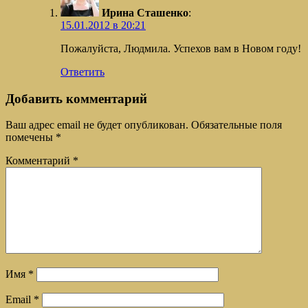
Ирина Сташенко
:
15.01.2012 в 20:21
Пожалуйста, Людмила. Успехов вам в Новом году!
Ответить
Добавить комментарий
Ваш адрес email не будет опубликован.
Обязательные поля
помечены
*
Комментарий
*
Имя
*
Email
*