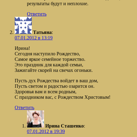
результаты будут и неплохие.
Ответить
Татьяна
:
07.01.2012 в 13:19
Ирина!
Сегодня наступило Рождество,
Самое яркое семейное торжество.
Это праздник для каждой семьи,
Зажигайте скорей на свечах огоньки.
Пусть дух Рождества войдет в ваш дом,
Пусть светом и радостью озарится он.
Здоровья вам и всем родным,
С праздником вас, с Рождеством Христовым!
Ответить
Ирина Сташенко
:
07.01.2012 в 19:39