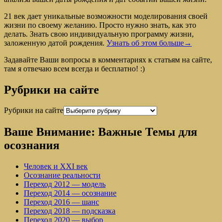
21 век дает уникальные возможности моделирования своей
жизни по своему желанию. Просто нужно знать, как это
делать. Знать свою индивидуальную программу жизни,
заложенную датой рождения.
Узнать об этом больше→
Задавайте Ваши вопросы в комментариях к статьям на сайте,
там я отвечаю всем всегда и бесплатно! :)
Рубрики на сайте
Рубрики на сайте
Ваше Внимание: Важные Темы для
осознания
Человек и XXI век
Осознание реальности
Переход 2012 — модель
Переход 2014 — осознание
Переход 2016 — шанс
Переход 2018 — подсказка
Переход 2020 — выбор