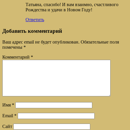
Татьяна, спасибо! И вам взаимно, счастливого
Рождества и удачи в Новом Году!
Ответить
Добавить комментарий
Ваш адрес email не будет опубликован.
Обязательные поля
помечены
*
Комментарий
*
Имя
*
Email
*
Сайт