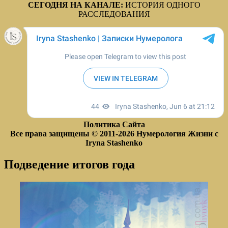
СЕГОДНЯ НА КАНАЛЕ:
ИСТОРИЯ ОДНОГО
РАССЛЕДОВАНИЯ
Политика Сайта
Все права защищены © 2011-2026
Нумерология Жизни с
Iryna Stashenko
Подведение итогов года