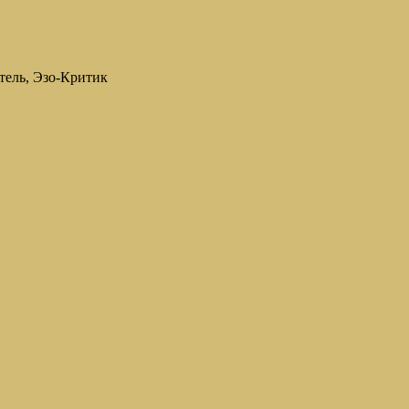
тель, Эзо-Критик