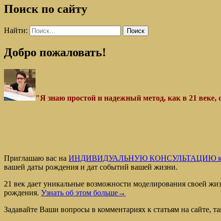
Поиск по сайту
Найти:
Добро пожаловать!
"Я знаю простой и надежный метод, как в 21 веке,
Приглашаю вас на
ИНДИВИДУАЛЬНУЮ КОНСУЛЬТАЦИЮ к
вашей даты рождения и дат событий вашей жизни.
21 век дает уникальные возможности моделирования своей жиз
рождения.
Узнать об этом больше→
Задавайте Ваши вопросы в комментариях к статьям на сайте, там