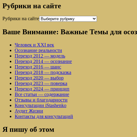
Рубрики на сайте
Рубрики на сайте
Ваше Внимание: Важные Темы для осо
Человек и XXI век
Осознание реальности
Переход 2012 — модель
Переход 2014 — осознание
Переход 2016 — шанс
Переход 2018 — подсказка
Переход 2020 — выбор
Переход 2023 — поверка
Переход 2024 — принцип
Все статьи — содержание
Отзывы и благодарности
Консультации iStashenko
Аудит Жизни
Контакты для консультаций
Я пишу об этом