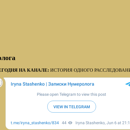
олога
ЕГОДНЯ НА КАНАЛЕ:
ИСТОРИЯ ОДНОГО РАССЛЕДОВАН